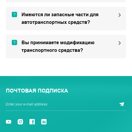
Имеются ли запасные части для
автотранспортных средств?
Вы принимаете модификацию
транспортного средства?
ПОЧТОВАЯ ПОДПИСКА