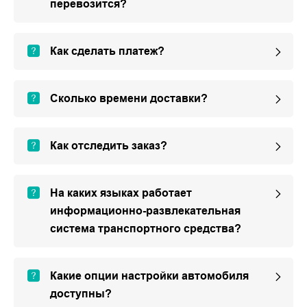
перевозится?
Как сделать платеж?
Сколько времени доставки?
Как отследить заказ?
На каких языках работает
информационно-развлекательная
система транспортного средства?
Какие опции настройки автомобиля
доступны?