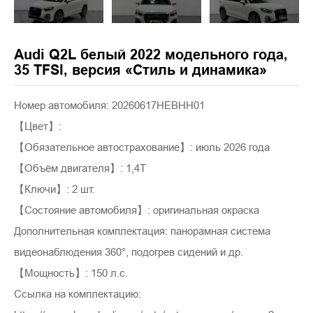
Audi Q2L белый 2022 модельного года,
35 TFSI, версия «Стиль и динамика»
Номер автомобиля: 20260617HEBHH01
【Цвет】:
【Обязательное автострахование】: июль 2026 года
【Объём двигателя】: 1,4T
【Ключи】: 2 шт.
【Состояние автомобиля】: оригинальная окраска
Дополнительная комплектация: панорамная система
видеонаблюдения 360°, подогрев сидений и др.
【Мощность】: 150 л.с.
Ссылка на комплектацию: