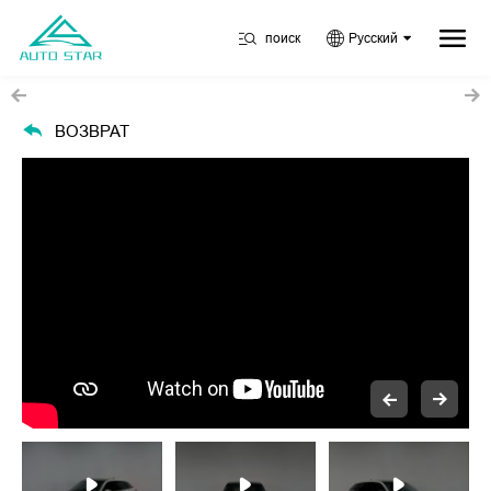
поиск
Русский
ВОЗВРАТ