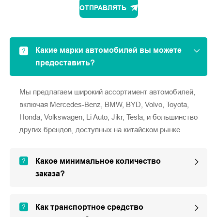
ОТПРАВЛЯТЬ
Какие марки автомобилей вы можете
предоставить?
Мы предлагаем широкий ассортимент автомобилей,
включая Mercedes-Benz, BMW, BYD, Volvo, Toyota,
Honda, Volkswagen, Li Auto, Jikr, Tesla, и большинство
других брендов, доступных на китайском рынке.
Какое минимальное количество
заказа?
Как транспортное средство