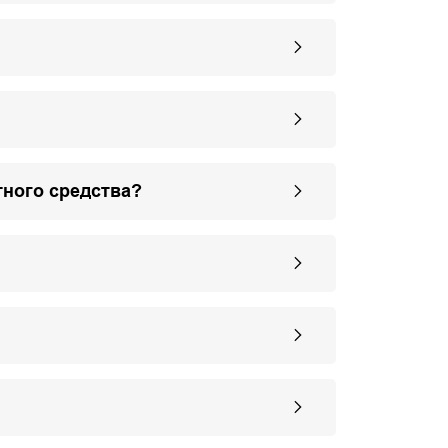
тного средства?