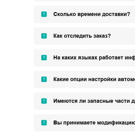
Сколько времени доставки?
Как отследить заказ?
На каких языках работает ин
Какие опции настройки авто
Имеются ли запасные части 
Вы принимаете модификацию