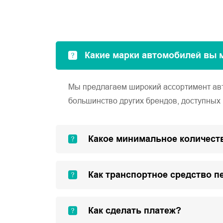
Какие марки автомобилей вы 
Мы предлагаем широкий ассортимент автом
большинство других брендов, доступных 
Какое минимальное количеств
Как транспортное средство п
Как сделать платеж?