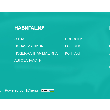
НАВИГАЦИЯ
О НАС
НОВОСТИ
НОВАЯ МАШИНА
LOGISTICS
ПОДЕРЖАННАЯ МАШИНА
КОНТАКТ
АВТОЗАПЧАСТИ
.
Powered by HiCheng