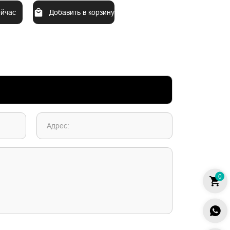
ейчас
Добавить в корзину
Адрес:
0