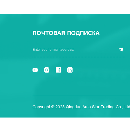
ПОЧТОВАЯ ПОДПИСКА
Copyright © 2023 Qingdao Auto Star Trading Co., Ltd