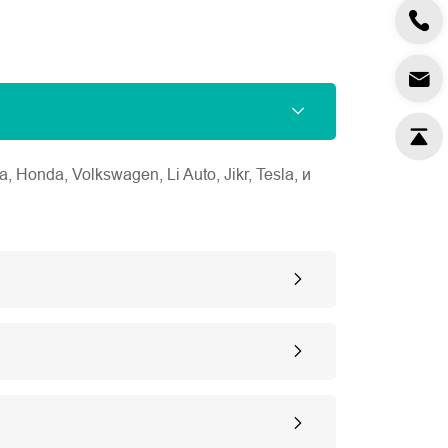
nda, Volkswagen, Li Auto, Jikr, Tesla, и