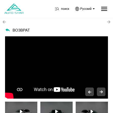
поиск
Русский
ВОЗВРАТ