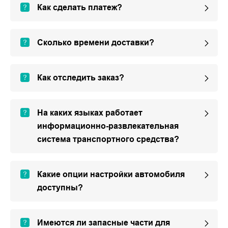
Как сделать платеж?
Сколько времени доставки?
Как отследить заказ?
На каких языках работает
информационно-развлекательная
система транспортного средства?
Какие опции настройки автомобиля
доступны?
Имеются ли запасные части для