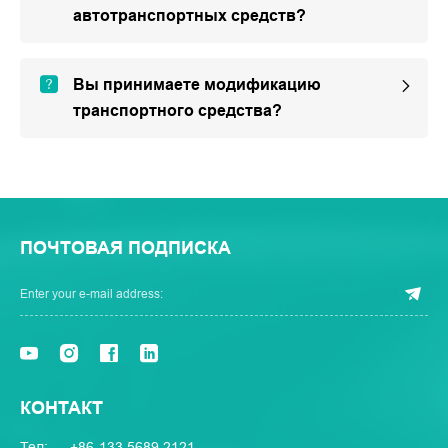
автотранспортных средств?
Вы принимаете модификацию
транспортного средства?
ПОЧТОВАЯ ПОДПИСКА
КОНТАКТ
Тел:
+86-133 5689 2121