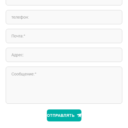
телефон:
Почта:*
Адрес:
Сообщение:*
ОТПРАВЛЯТЬ