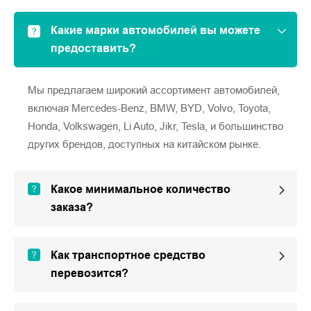
Какие марки автомобилей вы можете
предоставить?
Мы предлагаем широкий ассортимент автомобилей,
включая Mercedes-Benz, BMW, BYD, Volvo, Toyota,
Honda, Volkswagen, Li Auto, Jikr, Tesla, и большинство
других брендов, доступных на китайском рынке.
Какое минимальное количество
заказа?
Как транспортное средство
перевозится?