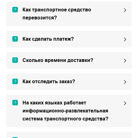
Как транспортное средство
перевозится?
Как сделать платеж?
Сколько времени доставки?
Как отследить заказ?
На каких языках работает
информационно-развлекательная
система транспортного средства?