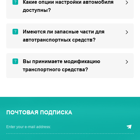
Какие опции настройки автомобиля
доступны?
Имеются ли запасные части для
автотранспортных средств?
Вы принимаете модификацию
транспортного средства?
ПОЧТОВАЯ ПОДПИСКА