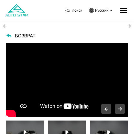
поиск
Русский
ВОЗВРАТ