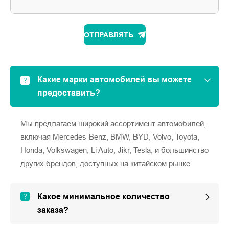
ОТПРАВЛЯТЬ
Какие марки автомобилей вы можете
предоставить?
Мы предлагаем широкий ассортимент автомобилей,
включая Mercedes-Benz, BMW, BYD, Volvo, Toyota,
Honda, Volkswagen, Li Auto, Jikr, Tesla, и большинство
других брендов, доступных на китайском рынке.
Какое минимальное количество
заказа?