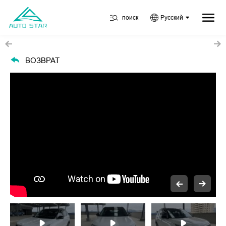
поиск
Русский
ВОЗВРАТ