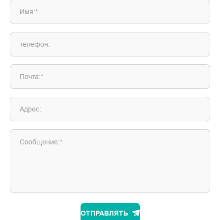
Имя:*
телефон:
Почта:*
Адрес:
Сообщение:*
ОТПРАВЛЯТЬ