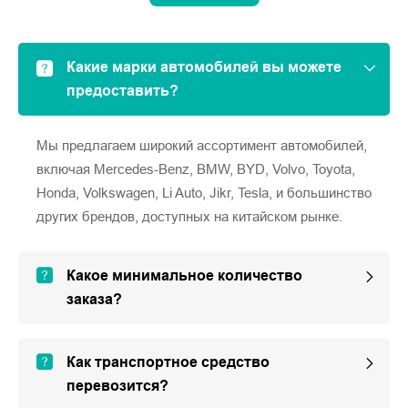
Какие марки автомобилей вы можете
предоставить?
Мы предлагаем широкий ассортимент автомобилей,
включая Mercedes-Benz, BMW, BYD, Volvo, Toyota,
Honda, Volkswagen, Li Auto, Jikr, Tesla, и большинство
других брендов, доступных на китайском рынке.
Какое минимальное количество
заказа?
Как транспортное средство
перевозится?