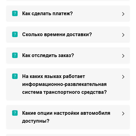
Как сделать платеж?
Сколько времени доставки?
Как отследить заказ?
На каких языках работает
информационно-развлекательная
система транспортного средства?
Какие опции настройки автомобиля
доступны?