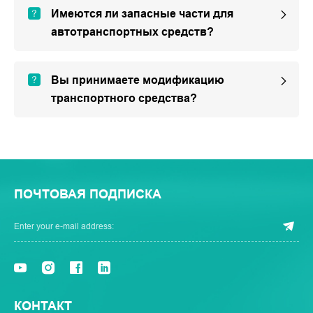
Имеются ли запасные части для
автотранспортных средств?
Вы принимаете модификацию
транспортного средства?
ПОЧТОВАЯ ПОДПИСКА
КОНТАКТ