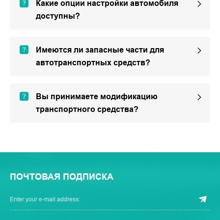
Какие опции настройки автомобиля
доступны?
Имеются ли запасные части для
автотранспортных средств?
Вы принимаете модификацию
транспортного средства?
ПОЧТОВАЯ ПОДПИСКА