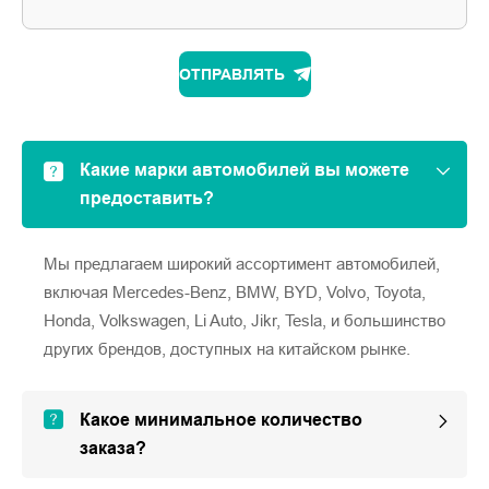
ОТПРАВЛЯТЬ
Какие марки автомобилей вы можете
предоставить?
Мы предлагаем широкий ассортимент автомобилей,
включая Mercedes-Benz, BMW, BYD, Volvo, Toyota,
Honda, Volkswagen, Li Auto, Jikr, Tesla, и большинство
других брендов, доступных на китайском рынке.
Какое минимальное количество
заказа?