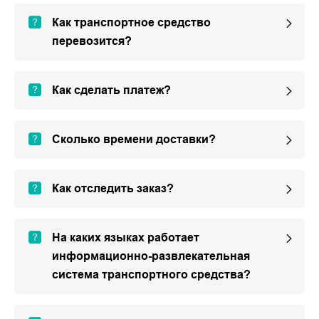
Как транспортное средство
перевозится?
Как сделать платеж?
Сколько времени доставки?
Как отследить заказ?
На каких языках работает
информационно-развлекательная
система транспортного средства?