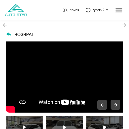
поиск
Русский
ВОЗВРАТ