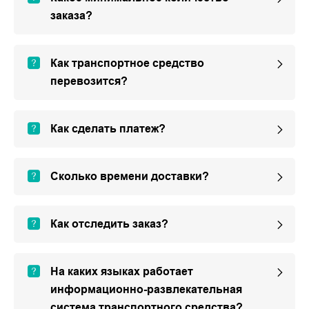
заказа?
Как транспортное средство
перевозится?
Как сделать платеж?
Сколько времени доставки?
Как отследить заказ?
На каких языках работает
информационно-развлекательная
система транспортного средства?