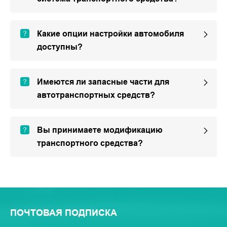
Какие опции настройки автомобиля
доступны?
Имеются ли запасные части для
автотранспортных средств?
Вы принимаете модификацию
транспортного средства?
ПОЧТОВАЯ ПОДПИСКА