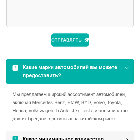
ОТПРАВЛЯТЬ
Какие марки автомобилей вы можете
предоставить?
Мы предлагаем широкий ассортимент автомобилей,
включая Mercedes-Benz, BMW, BYD, Volvo, Toyota,
Honda, Volkswagen, Li Auto, Jikr, Tesla, и большинство
других брендов, доступных на китайском рынке.
Какое минимальное количество