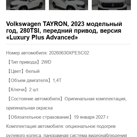
Volkswagen TAYRON, 2023 модельный
год, 280TSI, передний привод, версия
«Luxury Plus Advanced»
Номер автомобиля: 20260630XPESC02
【Тип привода】2WD
【Цвет】белый
【Объем двигателя】1,4T
【Ключи】2 шт.
【Состояние автомобиля】Оригинальная комплектация,
оригинальная окраска
【Обязательное страхование】19 января 2027 г.
Комплектация автомобиля: опциональное подогрев
рулевого колеса, панорамная система видеонаблюдения