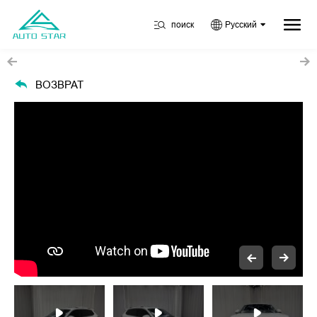
поиск
Русский
ВОЗВРАТ