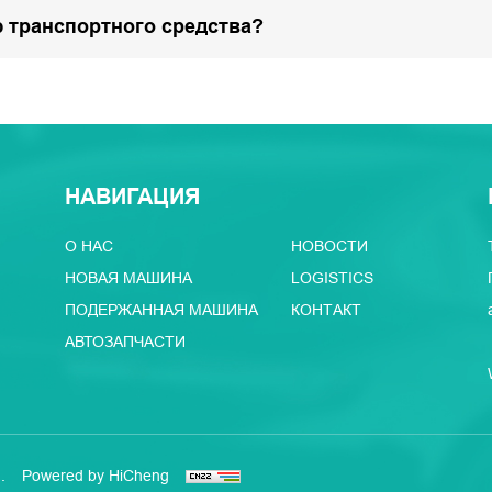
 транспортного средства?
НАВИГАЦИЯ
О НАС
НОВОСТИ
НОВАЯ МАШИНА
LOGISTICS
ПОДЕРЖАННАЯ МАШИНА
КОНТАКТ
АВТОЗАПЧАСТИ
.
Powered by HiCheng