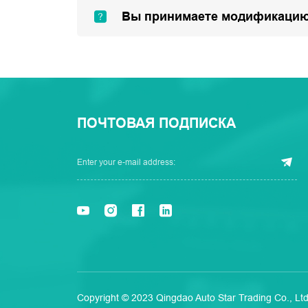
Вы принимаете модификацию
ПОЧТОВАЯ ПОДПИСКА
Copyright © 2023 Qingdao Auto Star Trading Co., Ltd