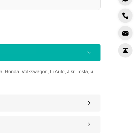
nda, Volkswagen, Li Auto, Jikr, Tesla, и