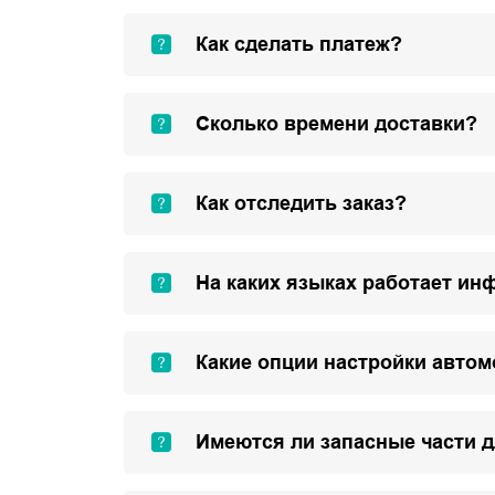
Как сделать платеж?
Сколько времени доставки?
Как отследить заказ?
На каких языках работает ин
Какие опции настройки авто
Имеются ли запасные части 