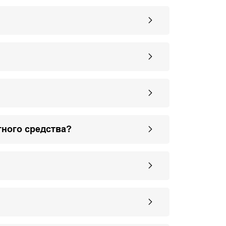
тного средства?