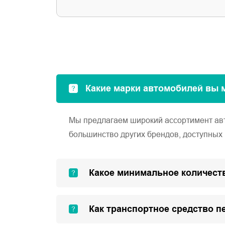
Какие марки автомобилей вы 
Мы предлагаем широкий ассортимент автом
большинство других брендов, доступных 
Какое минимальное количеств
Как транспортное средство п