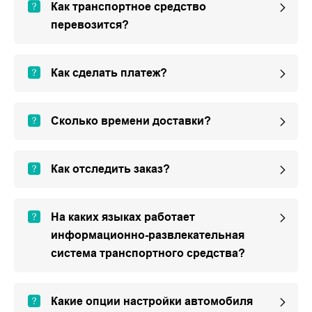
Как транспортное средство
перевозится?
Как сделать платеж?
Сколько времени доставки?
Как отследить заказ?
На каких языках работает
информационно-развлекательная
система транспортного средства?
Какие опции настройки автомобиля