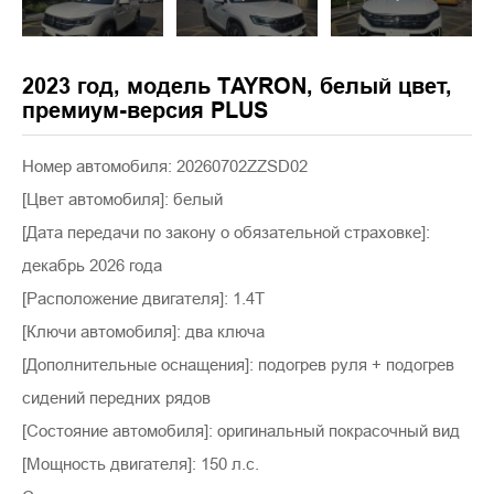
2023 год, модель ТAYRON, белый цвет,
премиум-версия PLUS
Номер автомобиля: 20260702ZZSD02
[Цвет автомобиля]: белый
[Дата передачи по закону о обязательной страховке]:
декабрь 2026 года
[Расположение двигателя]: 1.4T
[Ключи автомобиля]: два ключа
[Дополнительные оснащения]: подогрев руля + подогрев
сидений передних рядов
[Состояние автомобиля]: оригинальный покрасочный вид
[Мощность двигателя]: 150 л.с.