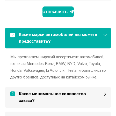
ОТПРАВЛЯТЬ
Какие марки автомобилей вы можете
предоставить?
Мы предлагаем широкий ассортимент автомобилей,
включая Mercedes-Benz, BMW, BYD, Volvo, Toyota,
Honda, Volkswagen, Li Auto, Jikr, Tesla, и большинство
других брендов, доступных на китайском рынке.
Какое минимальное количество
заказа?