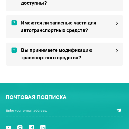
доступны?
Имеются ли запасные части для
автотранспортных средств?
Вы принимаете модификацию
транспортного средства?
ПОЧТОВАЯ ПОДПИСКА