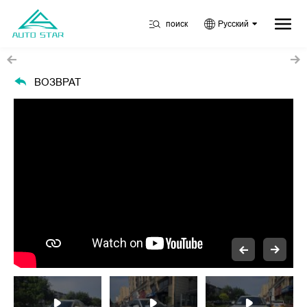
поиск
Русский
ВОЗВРАТ