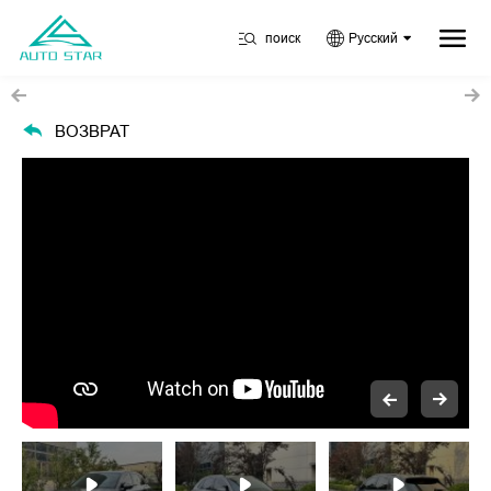
поиск
Русский
ВОЗВРАТ