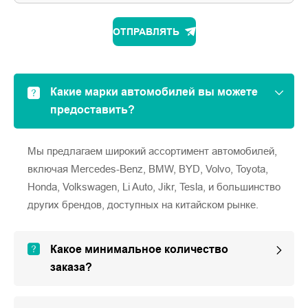
ОТПРАВЛЯТЬ
Какие марки автомобилей вы можете
предоставить?
Мы предлагаем широкий ассортимент автомобилей,
включая Mercedes-Benz, BMW, BYD, Volvo, Toyota,
Honda, Volkswagen, Li Auto, Jikr, Tesla, и большинство
других брендов, доступных на китайском рынке.
Какое минимальное количество
заказа?