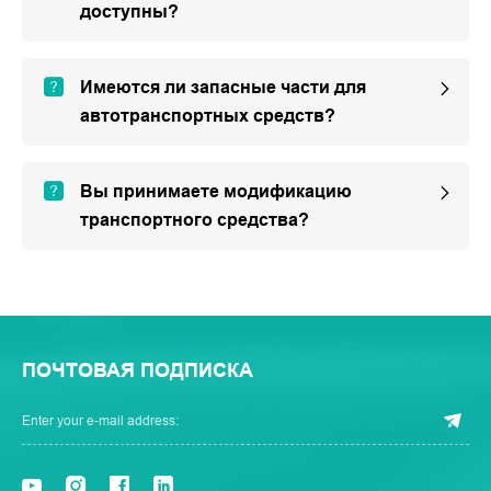
доступны?
Имеются ли запасные части для
автотранспортных средств?
Вы принимаете модификацию
транспортного средства?
ПОЧТОВАЯ ПОДПИСКА