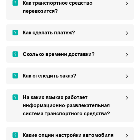
Как транспортное средство
перевозится?
Как сделать платеж?
Сколько времени доставки?
Как отследить заказ?
На каких языках работает
информационно-развлекательная
система транспортного средства?
Какие опции настройки автомобиля