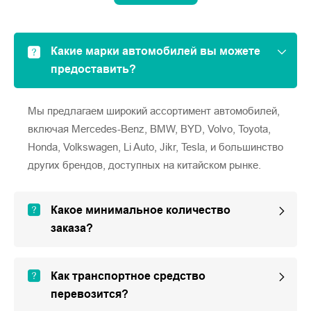
Какие марки автомобилей вы можете
предоставить?
Мы предлагаем широкий ассортимент автомобилей,
включая Mercedes-Benz, BMW, BYD, Volvo, Toyota,
Honda, Volkswagen, Li Auto, Jikr, Tesla, и большинство
других брендов, доступных на китайском рынке.
Какое минимальное количество
заказа?
Как транспортное средство
перевозится?