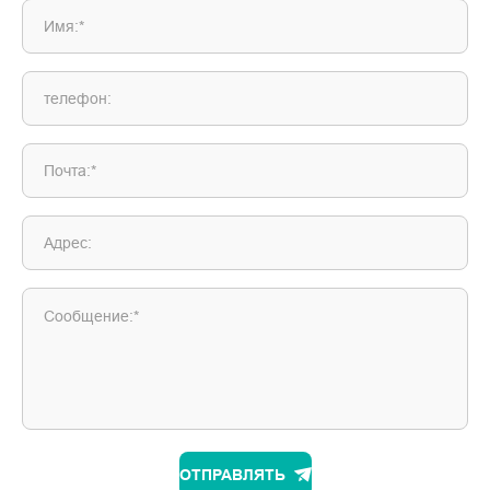
Имя:*
телефон:
Почта:*
Адрес:
Сообщение:*
ОТПРАВЛЯТЬ