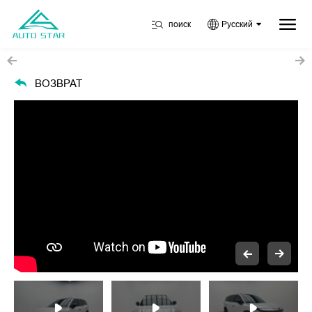
поиск
Русский
ВОЗВРАТ