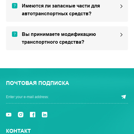
Имеются ли запасные части для
автотранспортных средств?
Вы принимаете модификацию
транспортного средства?
ПОЧТОВАЯ ПОДПИСКА
КОНТАКТ