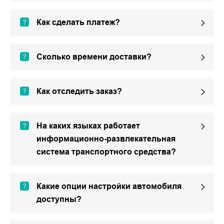
Как сделать платеж?
Сколько времени доставки?
Как отследить заказ?
На каких языках работает
информационно-развлекательная
система транспортного средства?
Какие опции настройки автомобиля
доступны?