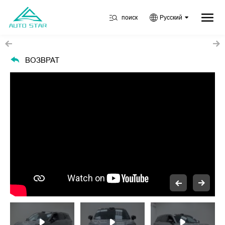
поиск
Русский
ВОЗВРАТ