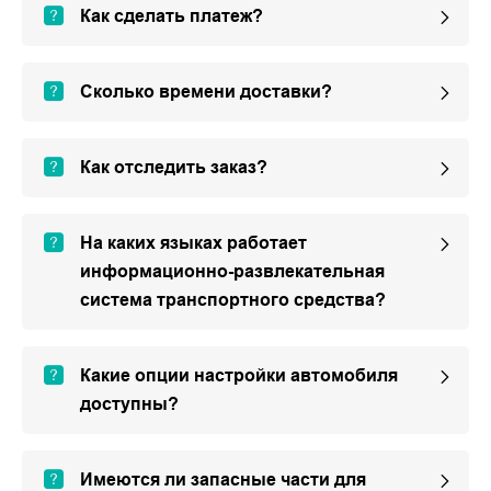
Как сделать платеж?
Сколько времени доставки?
Как отследить заказ?
На каких языках работает
информационно-развлекательная
система транспортного средства?
Какие опции настройки автомобиля
доступны?
Имеются ли запасные части для