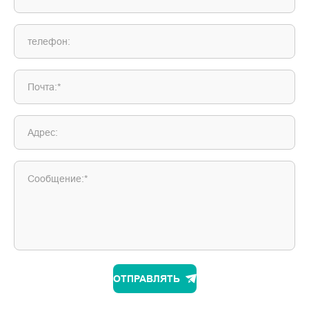
телефон:
Почта:*
Адрес:
Сообщение:*
ОТПРАВЛЯТЬ