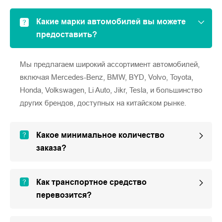
Какие марки автомобилей вы можете
предоставить?
Мы предлагаем широкий ассортимент автомобилей,
включая Mercedes-Benz, BMW, BYD, Volvo, Toyota,
Honda, Volkswagen, Li Auto, Jikr, Tesla, и большинство
других брендов, доступных на китайском рынке.
Какое минимальное количество
заказа?
Как транспортное средство
перевозится?