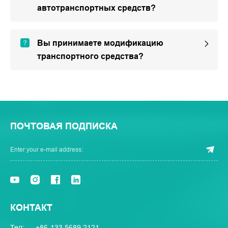
автотранспортных средств?
Вы принимаете модификацию
транспортного средства?
ПОЧТОВАЯ ПОДПИСКА
КОНТАКТ
Тел:
+86-133 5689 2121