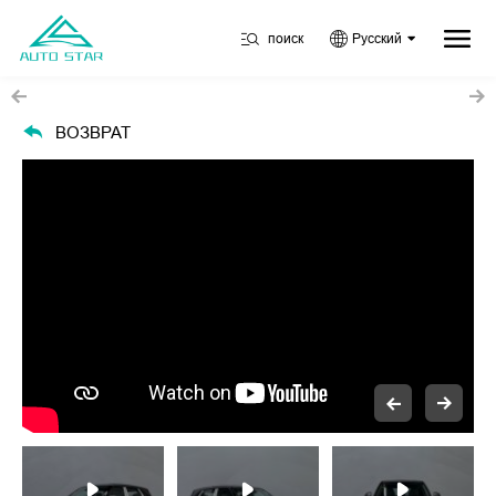
поиск
Русский
ВОЗВРАТ