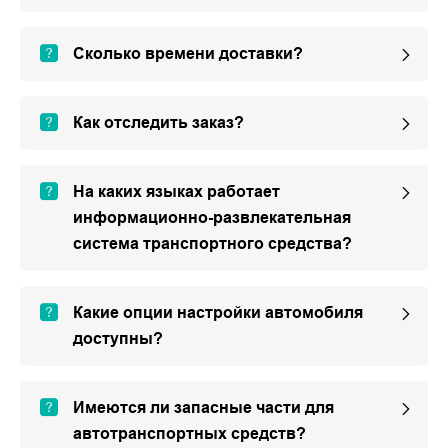
Сколько времени доставки?
Как отследить заказ?
На каких языках работает
информационно-развлекательная
система транспортного средства?
Какие опции настройки автомобиля
доступны?
Имеются ли запасные части для
автотранспортных средств?