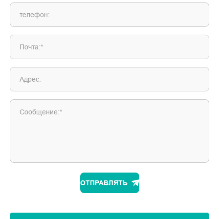
телефон:
Почта:*
Адрес:
Сообщение:*
ОТПРАВЛЯТЬ