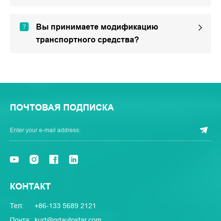
Вы принимаете модификацию
транспортного средства?
ПОЧТОВАЯ ПОДПИСКА
КОНТАКТ
Тел:
+86-133 5689 2121
Почта:
kurt@qdautostar.com