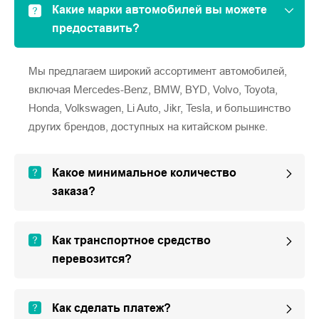
Какие марки автомобилей вы можете
предоставить?
Мы предлагаем широкий ассортимент автомобилей,
включая Mercedes-Benz, BMW, BYD, Volvo, Toyota,
Honda, Volkswagen, Li Auto, Jikr, Tesla, и большинство
других брендов, доступных на китайском рынке.
Какое минимальное количество
заказа?
Как транспортное средство
перевозится?
Как сделать платеж?