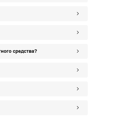
тного средства?