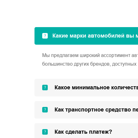
Какие марки автомобилей вы 
Мы предлагаем широкий ассортимент автом
большинство других брендов, доступных 
Какое минимальное количеств
Как транспортное средство п
Как сделать платеж?