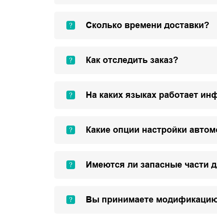
Сколько времени доставки?
Как отследить заказ?
На каких языках работает ин
Какие опции настройки авто
Имеются ли запасные части 
Вы принимаете модификацию