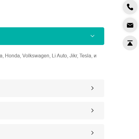
nda, Volkswagen, Li Auto, Jikr, Tesla, и