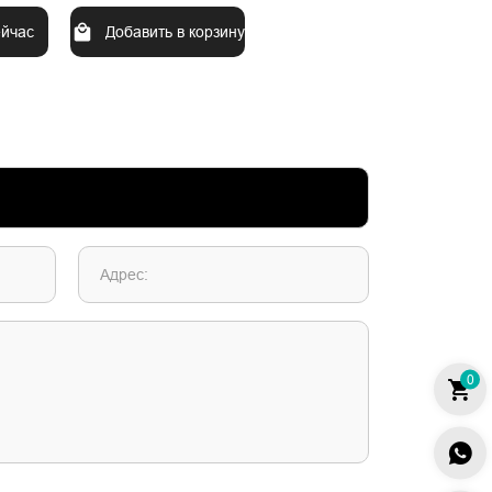
ейчас
Добавить в корзину
Адрес:
0