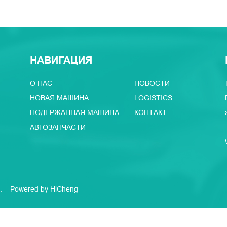
НАВИГАЦИЯ
О НАС
НОВОСТИ
НОВАЯ МАШИНА
LOGISTICS
ПОДЕРЖАННАЯ МАШИНА
КОНТАКТ
АВТОЗАПЧАСТИ
.
Powered by HiCheng