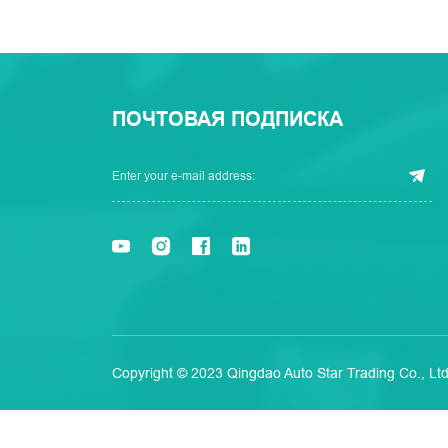
ПОЧТОВАЯ ПОДПИСКА
Copyright © 2023 Qingdao Auto Star Trading Co., Ltd