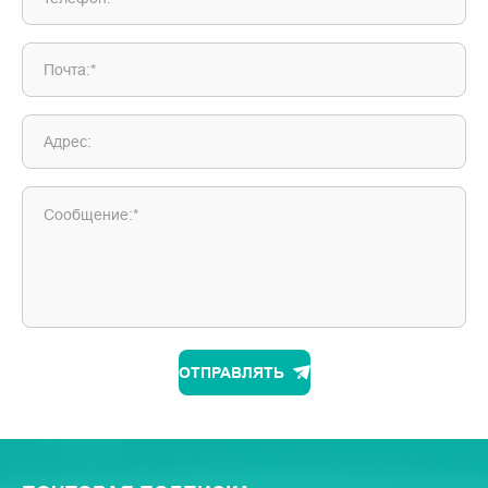
Почта:*
Адрес:
Сообщение:*
ОТПРАВЛЯТЬ