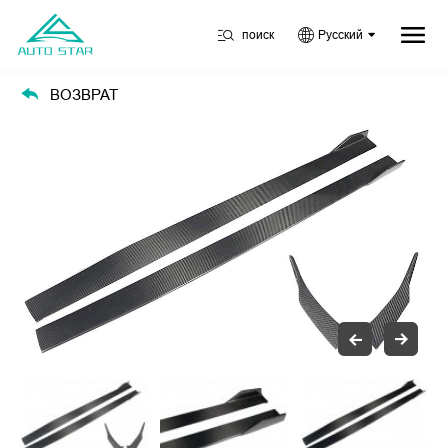
поиск
Русский
ВОЗВРАТ