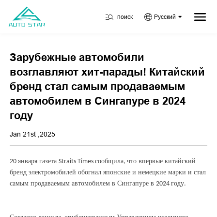
поиск
Русский
Зарубежные автомобили
возглавляют хит-парады! Китайский
бренд стал самым продаваемым
автомобилем в Сингапуре в 2024
году
Jan 21st ,2025
января газета
сообщила
что впервые китайский
20
Straits Times
,
бренд электромобилей обогнал японские и немецкие марки и стал
самым продаваемым автомобилем в Сингапуре в
году
2024
.