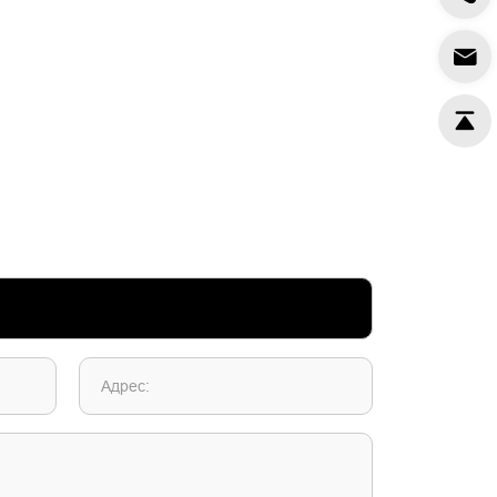
Адрес: