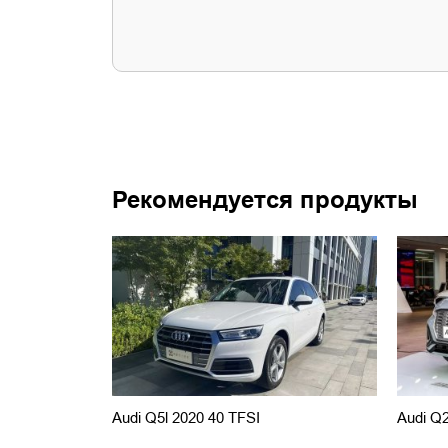
Рекомендуется продукты
Audi Q5l 2020 40 TFSI
Audi Q2