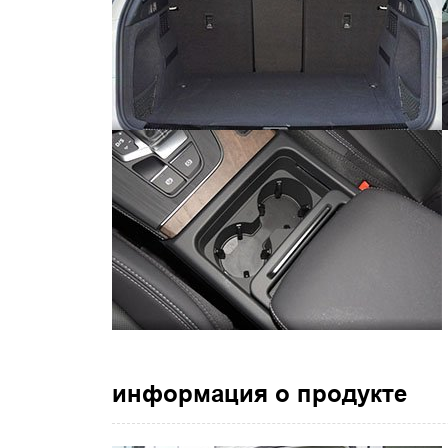
информация о продукте