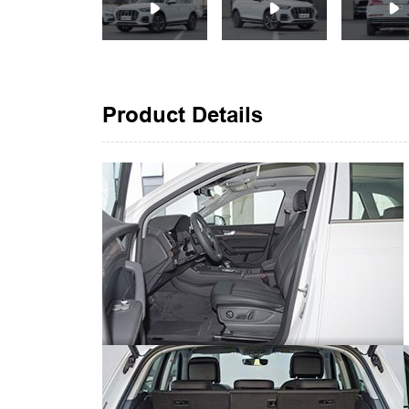
Product Details