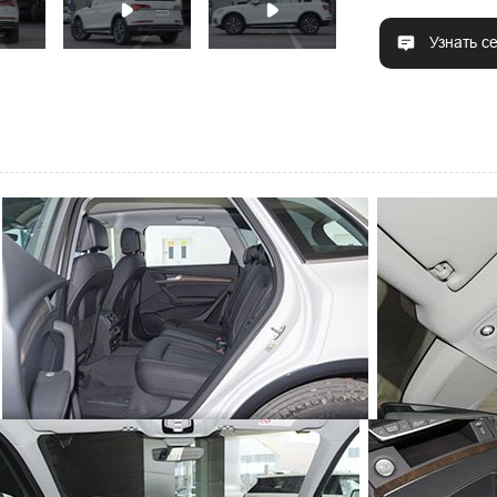
Узнать с