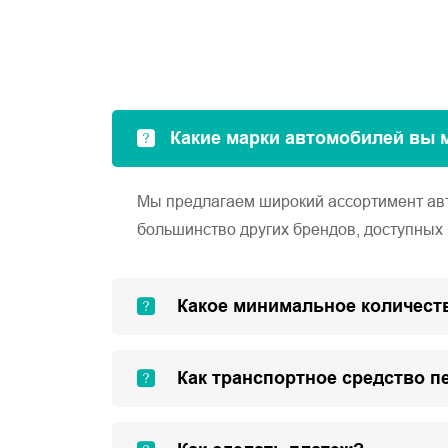
Какие марки автомобилей вы 
Мы предлагаем широкий ассортимент автом
большинство других брендов, доступных 
Какое минимальное количеств
Как транспортное средство п