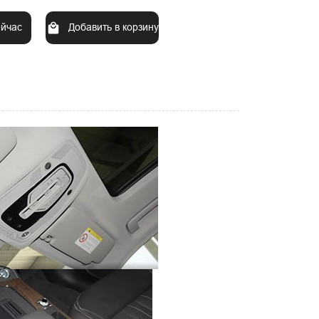
ейчас
Добавить в корзину