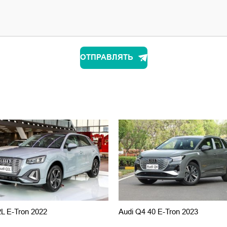
ОТПРАВЛЯТЬ
L E-Tron 2022
Audi Q4 40 E-Tron 2023