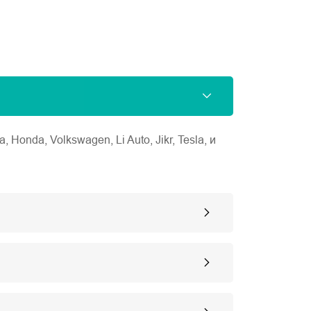
nda, Volkswagen, Li Auto, Jikr, Tesla, и