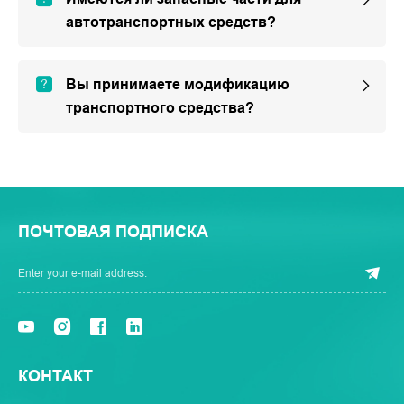
автотранспортных средств?
Вы принимаете модификацию
транспортного средства?
ПОЧТОВАЯ ПОДПИСКА
КОНТАКТ