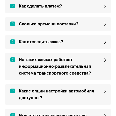
Как сделать платеж?
Сколько времени доставки?
Как отследить заказ?
На каких языках работает
информационно-развлекательная
система транспортного средства?
Какие опции настройки автомобиля
доступны?
Имеются ли запасные части для