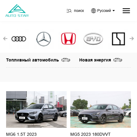
поиск
Русский
Топливный автомобиль
Новая энергия
MG6 1.5T 2023
MG5 2023 180DVVT