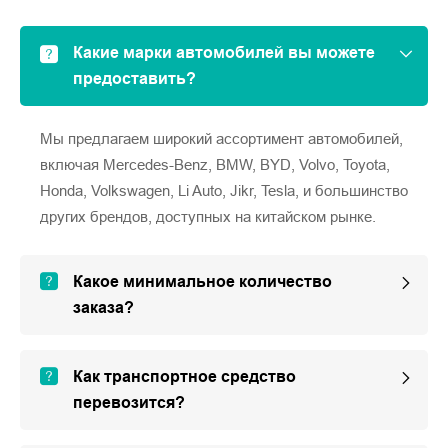
Какие марки автомобилей вы можете
предоставить?
Мы предлагаем широкий ассортимент автомобилей,
включая Mercedes-Benz, BMW, BYD, Volvo, Toyota,
Honda, Volkswagen, Li Auto, Jikr, Tesla, и большинство
других брендов, доступных на китайском рынке.
Какое минимальное количество
заказа?
Как транспортное средство
перевозится?