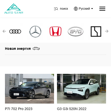
поиск
Русский
Новая энергия
P7I 702 Pro 2023
G3 G3i 520N 2022