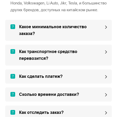
Honda, Volkswagen, Li Auto, Jikr, Tesla, и большинство
других брендов, доступных на китайском рынке.
Какое минимальное количество
заказа?
Как транспортное средство
перевозится?
Как сделать платеж?
Сколько времени доставки?
Как отследить заказ?