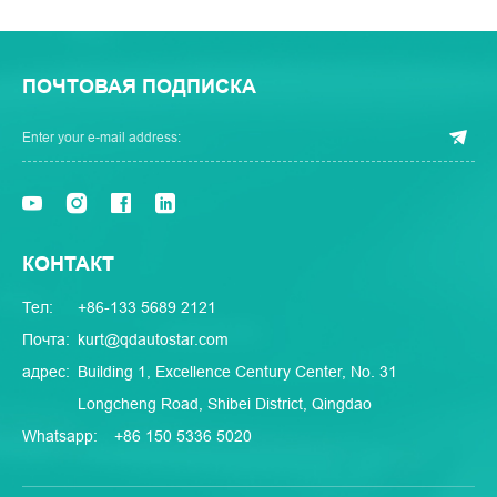
ПОЧТОВАЯ ПОДПИСКА
КОНТАКТ
Тел:
+86-133 5689 2121
Почта:
kurt@qdautostar.com
адрес:
Building 1, Excellence Century Center, No. 31
Longcheng Road, Shibei District, Qingdao
Whatsapp:
+86 150 5336 5020