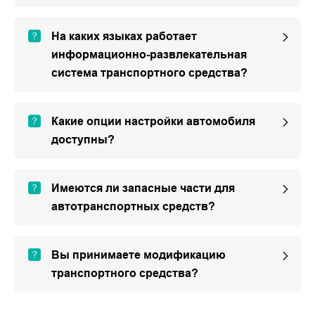
На каких языках работает
информационно-развлекательная
система транспортного средства?
Какие опции настройки автомобиля
доступны?
Имеются ли запасные части для
автотранспортных средств?
Вы принимаете модификацию
транспортного средства?