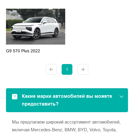
G9 570 Plus 2022
1
Какие марки автомобилей вы можете
предоставить?
Мы предлагаем широкий ассортимент автомобилей,
включая Mercedes-Benz, BMW, BYD, Volvo, Toyota,