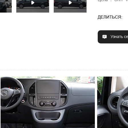
ДЕЛИТЬСЯ:
Узнать с