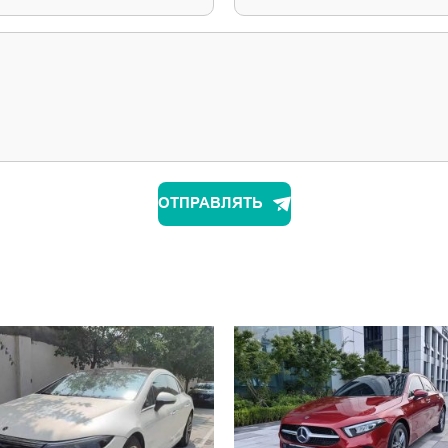
ОТПРАВЛЯТЬ