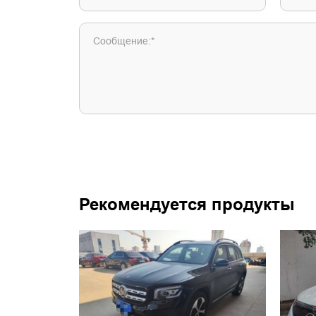
Сообщение:*
Рекомендуется продукты