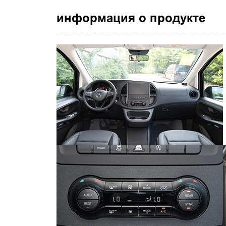
информация о продукте