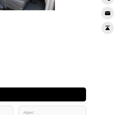
Адрес: