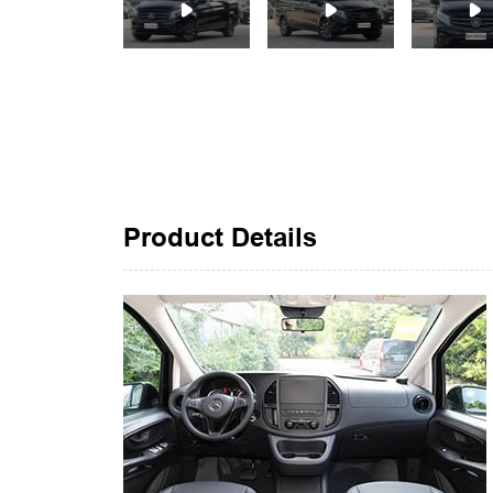
Product Details