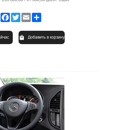
Facebook
Twitter
Email
Share
ейчас
Добавить в корзину