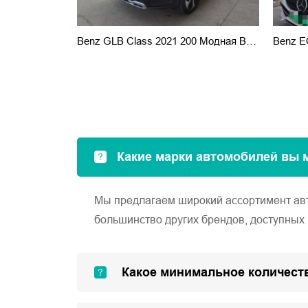
Benz GLB Class 2021 200 Модная Версия
Benz EQ
Какие марки автомобилей вы 
Мы предлагаем широкий ассортимент автом
большинство других брендов, доступных 
Какое минимальное количеств