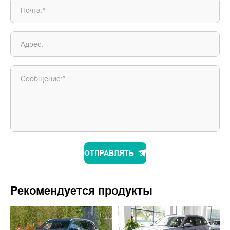
Почта:*
Адрес:
Сообщение:*
ОТПРАВЛЯТЬ
Рекомендуется продукты