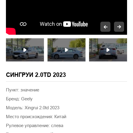
СИНГРУИ 2.0TD 2023
Пункт: значение
Бренд: Geely
Модель: Xingrui 2.0td 2023
Место происхождения: Китай
Рулевое управление: слева