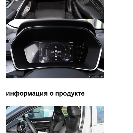
информация о продукте