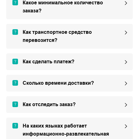
Какое минимальное количество
заказа?
Как транспортное средство
перевозится?
Как сделать платеж?
Сколько времени доставки?
Как отследить заказ?
На каких языках работает
информационно-развлекательная