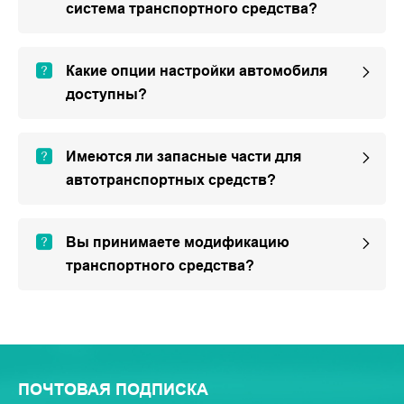
система транспортного средства?
Какие опции настройки автомобиля
доступны?
Имеются ли запасные части для
автотранспортных средств?
Вы принимаете модификацию
транспортного средства?
ПОЧТОВАЯ ПОДПИСКА