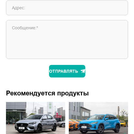
Адрес:
Сообщение:*
ОТПРАВЛЯТЬ
Рекомендуется продукты