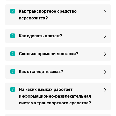
Как транспортное средство
перевозится?
Как сделать платеж?
Сколько времени доставки?
Как отследить заказ?
На каких языках работает
информационно-развлекательная
система транспортного средства?