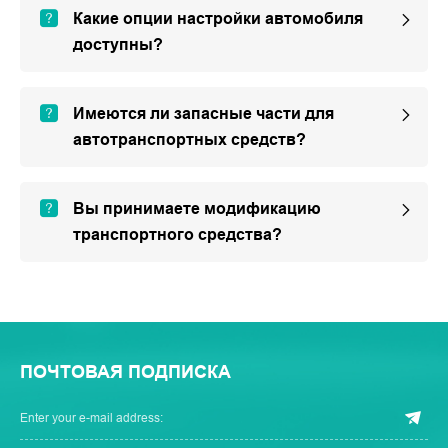
Какие опции настройки автомобиля
доступны?
Имеются ли запасные части для
автотранспортных средств?
Вы принимаете модификацию
транспортного средства?
ПОЧТОВАЯ ПОДПИСКА