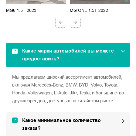
MG6 1.5T 2023
MG ONE 1.5T 2022
M
Какие марки автомобилей вы можете
предоставить?
Мы предлагаем широкий ассортимент автомобилей,
включая Mercedes-Benz, BMW, BYD, Volvo, Toyota,
Honda, Volkswagen, Li Auto, Jikr, Tesla, и большинство
других брендов, доступных на китайском рынке.
Какое минимальное количество
заказа?