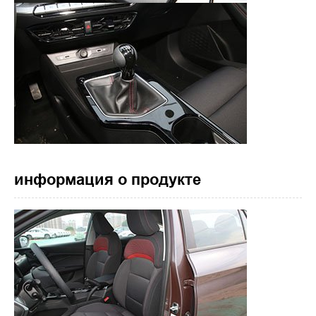
информация о продукте