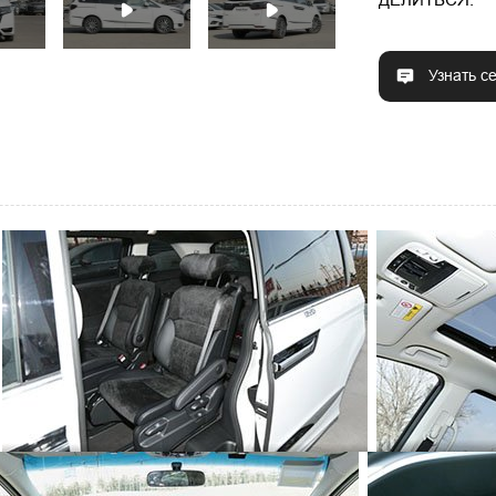
Узнать с