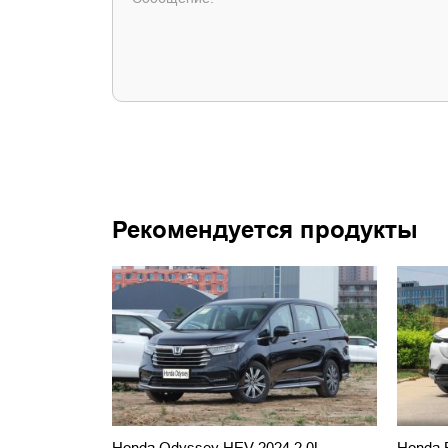
Рекомендуется продукты
Honda Odyssey HEV 2024 2.0L
Honda 