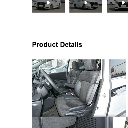
Product Details