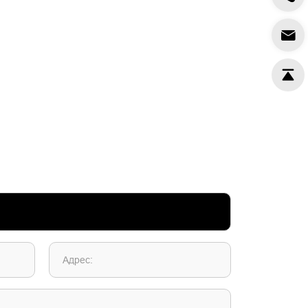
Адрес: