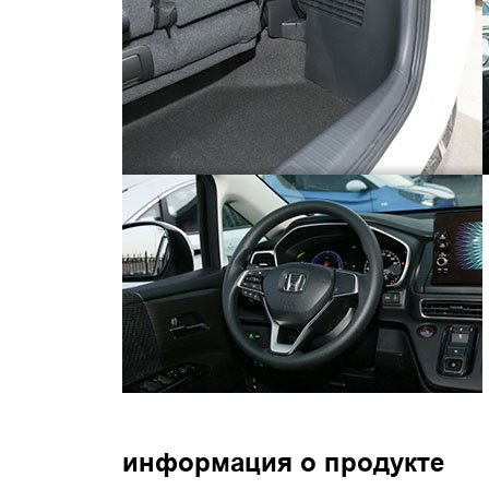
информация о продукте