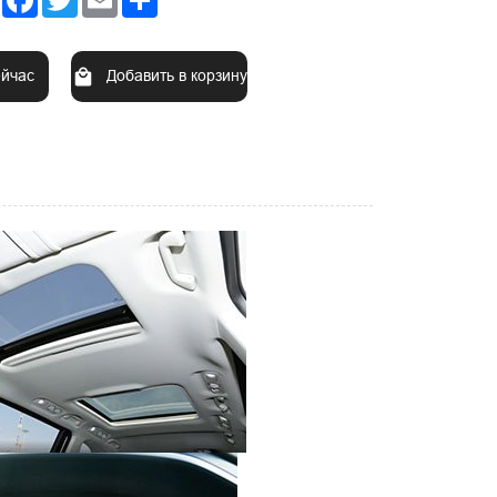
ейчас
Добавить в корзину