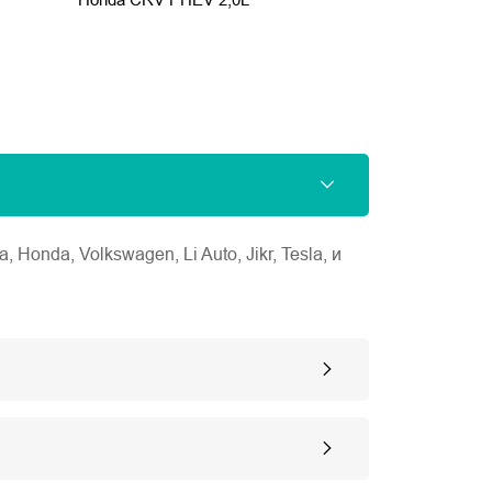
nda, Volkswagen, Li Auto, Jikr, Tesla, и