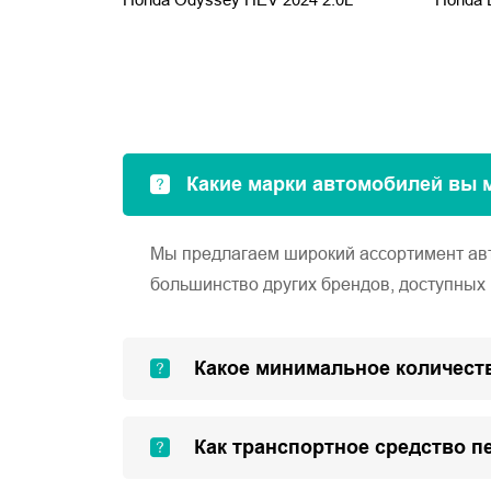
Какие марки автомобилей вы 
Мы предлагаем широкий ассортимент автом
большинство других брендов, доступных 
Какое минимальное количеств
Как транспортное средство п