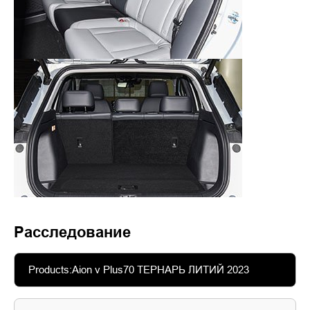
Расследование