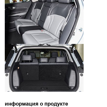
информация о продукте