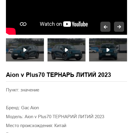
Aion v Plus70 ТЕРНАРЬ ЛИТИЙ 2023
Пункт: значение
Бренд: Gac Aion
Модель: Aion v Plus70 ТЕРНАРИЙ ЛИТИЙ 2023
Место происхождения: Китай