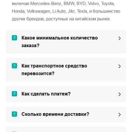
включая Mercedes-Benz, BMW, BYD, Volvo, Toyota,
Honda, Volkswagen, Li Auto, Jikr, Tesla, и большинство
других брендов, доступных на китайском рынке.
Какое минимальное количество
заказа?
Как транспортное средство
перевозится?
Как сделать платеж?
Сколько времени доставки?