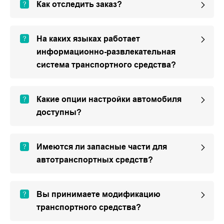
Как отследить заказ?
На каких языках работает
информационно-развлекательная
система транспортного средства?
Какие опции настройки автомобиля
доступны?
Имеются ли запасные части для
автотранспортных средств?
Вы принимаете модификацию
транспортного средства?