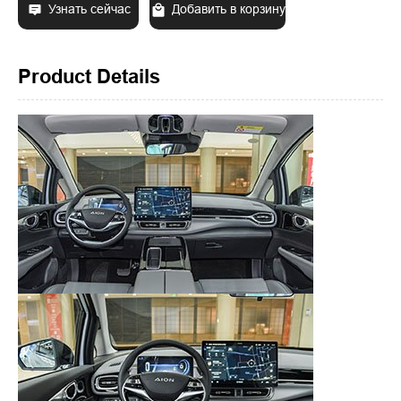
Узнать сейчас
Добавить в корзину
Product Details