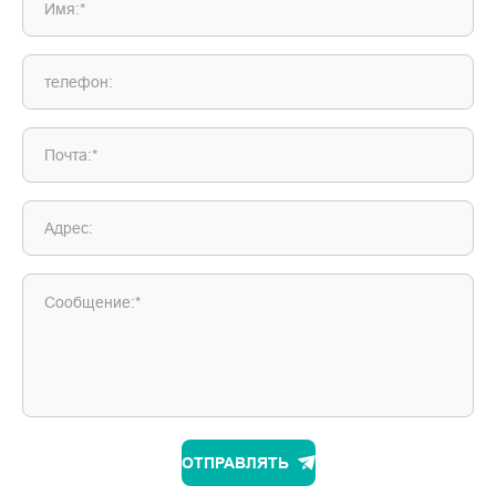
Имя:*
телефон:
Почта:*
Адрес:
Сообщение:*
ОТПРАВЛЯТЬ