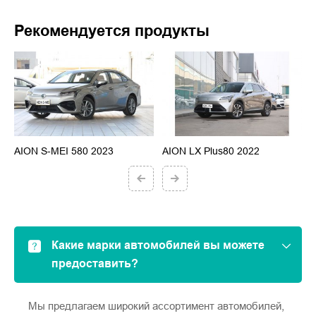
Рекомендуется продукты
AION S-MEI 580 2023
AION LX Plus80 2022
A
Какие марки автомобилей вы можете
предоставить?
Мы предлагаем широкий ассортимент автомобилей,