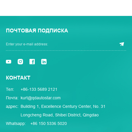
ПОЧТОВАЯ ПОДПИСКА
КОНТАКТ
Тел:
+86-133 5689 2121
Почта:
kurt@qdautostar.com
адрес:
Building 1, Excellence Century Center, No. 31
Longcheng Road, Shibei District, Qingdao
Whatsapp:
+86 150 5336 5020