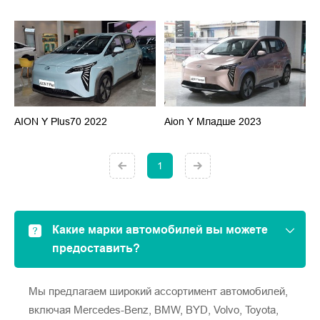
AION Y Plus70 2022
Aion Y Младше 2023
1
Какие марки автомобилей вы можете
предоставить?
Мы предлагаем широкий ассортимент автомобилей,
включая Mercedes-Benz, BMW, BYD, Volvo, Toyota,