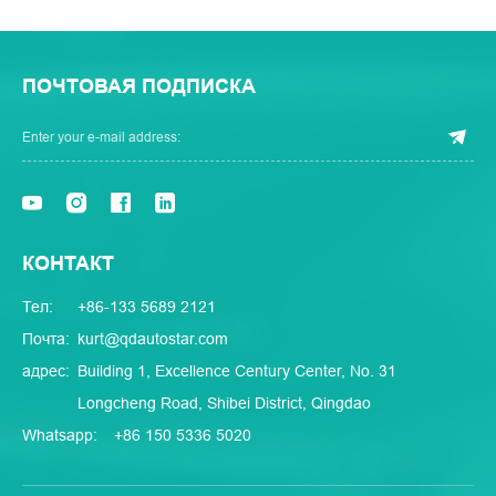
ПОЧТОВАЯ ПОДПИСКА
КОНТАКТ
Тел:
+86-133 5689 2121
Почта:
kurt@qdautostar.com
адрес:
Building 1, Excellence Century Center, No. 31
Longcheng Road, Shibei District, Qingdao
Whatsapp:
+86 150 5336 5020