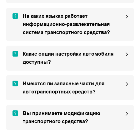
На каких языках работает
информационно-развлекательная
система транспортного средства?
Какие опции настройки автомобиля
доступны?
Имеются ли запасные части для
автотранспортных средств?
Вы принимаете модификацию
транспортного средства?