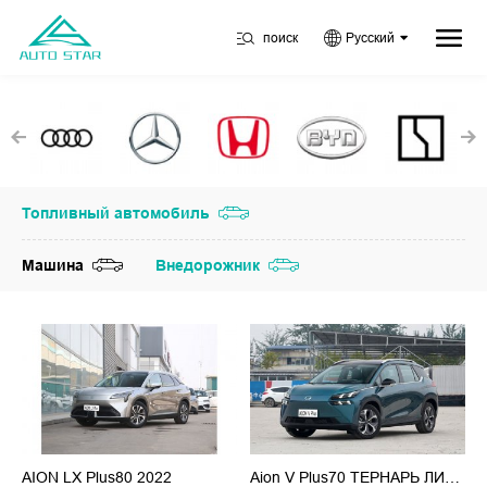
поиск
Русский
Топливный автомобиль
Машина
Внедорожник
AION LX Plus80 2022
Aion V Plus70 ТЕРНАРЬ ЛИТИЙ 2023