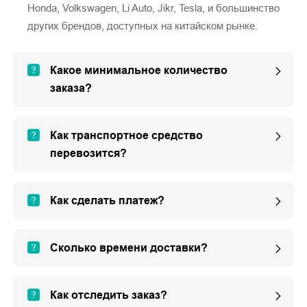
Honda, Volkswagen, Li Auto, Jikr, Tesla, и большинство
других брендов, доступных на китайском рынке.
Какое минимальное количество
заказа?
Как транспортное средство
перевозится?
Как сделать платеж?
Сколько времени доставки?
Как отследить заказ?