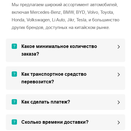
Мы предлагаем широкий ассортимент автомобилей,
включая Mercedes-Benz, BMW, BYD, Volvo, Toyota,
Honda, Volkswagen, Li Auto, Jikr, Tesla, и большинство
других брендов, доступных на китайском рынке.
Какое минимальное количество
заказа?
Как транспортное средство
перевозится?
Как сделать платеж?
Сколько времени доставки?