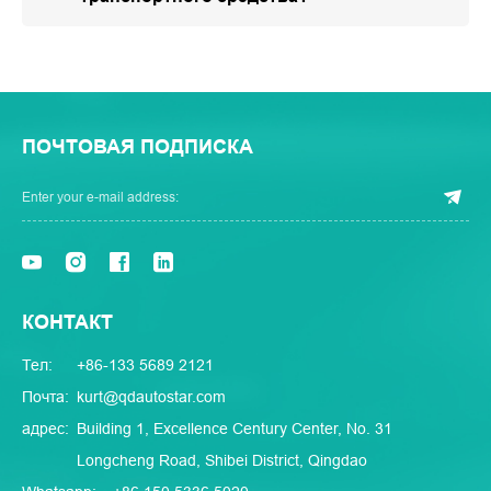
ПОЧТОВАЯ ПОДПИСКА
КОНТАКТ
Тел:
+86-133 5689 2121
Почта:
kurt@qdautostar.com
адрес:
Building 1, Excellence Century Center, No. 31
Longcheng Road, Shibei District, Qingdao