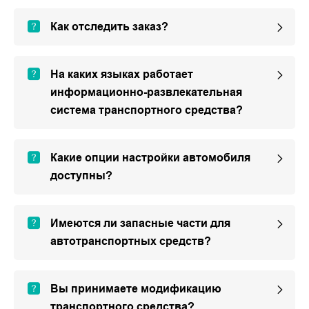
Как отследить заказ?
На каких языках работает
информационно-развлекательная
система транспортного средства?
Какие опции настройки автомобиля
доступны?
Имеются ли запасные части для
автотранспортных средств?
Вы принимаете модификацию
транспортного средства?