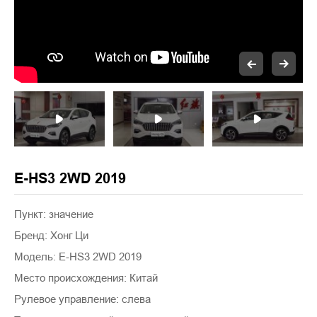
E-HS3 2WD 2019
Пункт: значение
Бренд: Хонг Ци
Модель: E-HS3 2WD 2019
Место происхождения: Китай
Рулевое управление: слева