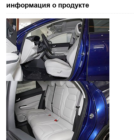
информация о продукте