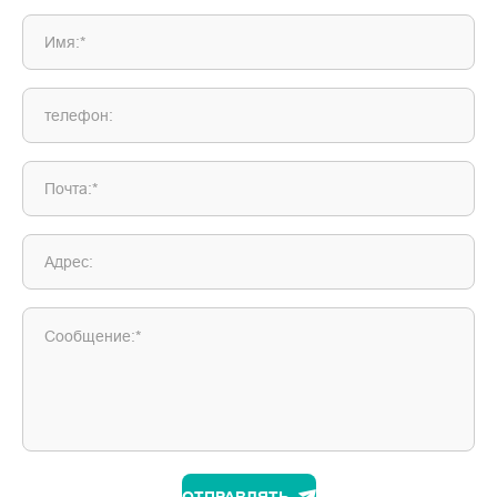
Имя:*
телефон:
Почта:*
Адрес:
Сообщение:*
ОТПРАВЛЯТЬ