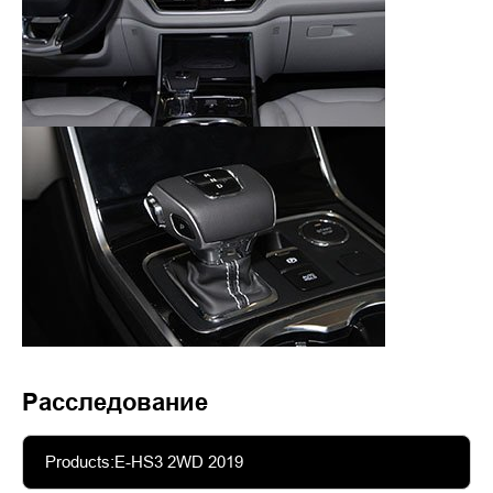
Расследование