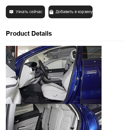
Узнать сейчас
Добавить в корзину
Product Details