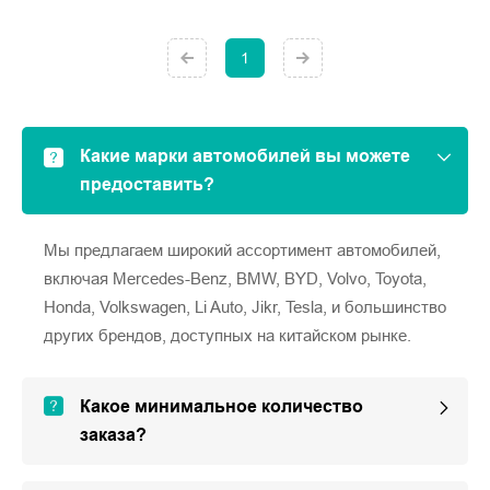
1
Какие марки автомобилей вы можете
предоставить?
Мы предлагаем широкий ассортимент автомобилей,
включая Mercedes-Benz, BMW, BYD, Volvo, Toyota,
Honda, Volkswagen, Li Auto, Jikr, Tesla, и большинство
других брендов, доступных на китайском рынке.
Какое минимальное количество
заказа?