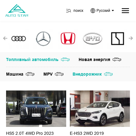
поиск
Русский
Топливный автомобиль
Новая энергия
Машина
MPV
Внедорожник
HS5 2.0T 4WD Pro 2023
E-HS3 2WD 2019