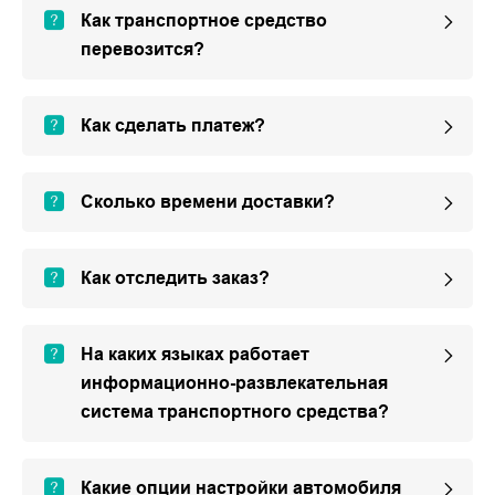
Как транспортное средство
перевозится?
Как сделать платеж?
Сколько времени доставки?
Как отследить заказ?
На каких языках работает
информационно-развлекательная
система транспортного средства?
Какие опции настройки автомобиля