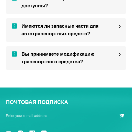
доступны?
Имеются ли запасные части для
автотранспортных средств?
Вы принимаете модификацию
транспортного средства?
ПОЧТОВАЯ ПОДПИСКА