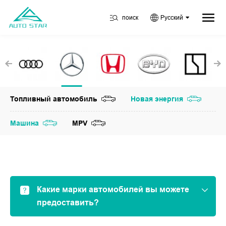
поиск
Русский
Топливный автомобиль
Новая энергия
Машина
MPV
Какие марки автомобилей вы можете
предоставить?