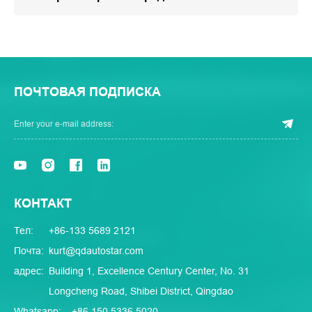
ПОЧТОВАЯ ПОДПИСКА
КОНТАКТ
Тел:
+86-133 5689 2121
Почта:
kurt@qdautostar.com
адрес:
Building 1, Excellence Century Center, No. 31
Longcheng Road, Shibei District, Qingdao
Whatsapp:
+86 150 5336 5020