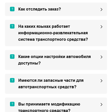
Как отследить заказ?
На каких языках работает
информационно-развлекательная
система транспортного средства?
Какие опции настройки автомобиля
доступны?
Имеются ли запасные части для
автотранспортных средств?
Вы принимаете модификацию
транспортного средства?