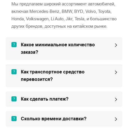
Мы предлагаем широкий ассортимент автомобилей,
включая Mercedes-Benz, BMW, BYD, Volvo, Toyota,
Honda, Volkswagen, Li Auto, Jikr, Tesla, и большинство
других брендов, доступных на китайском рынке.
Какое минимальное количество
заказа?
Как транспортное средство
перевозится?
Как сделать платеж?
Сколько времени доставки?