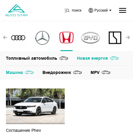
поиск
Русский
Топливный автомобиль
Новая энергия
Машина
Внедорожник
MPV
Соглашение Phev