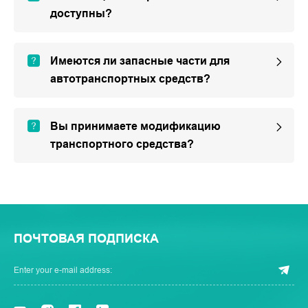
доступны?
Имеются ли запасные части для
автотранспортных средств?
Вы принимаете модификацию
транспортного средства?
ПОЧТОВАЯ ПОДПИСКА