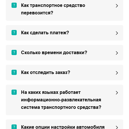
Как транспортное средство
перевозится?
Как сделать платеж?
Сколько времени доставки?
Как отследить заказ?
На каких языках работает
информационно-развлекательная
система транспортного средства?
Какие опции настройки автомобиля