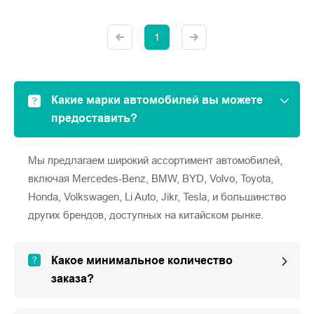
1
Какие марки автомобилей вы можете
предоставить?
Мы предлагаем широкий ассортимент автомобилей,
включая Mercedes-Benz, BMW, BYD, Volvo, Toyota,
Honda, Volkswagen, Li Auto, Jikr, Tesla, и большинство
других брендов, доступных на китайском рынке.
Какое минимальное количество
заказа?