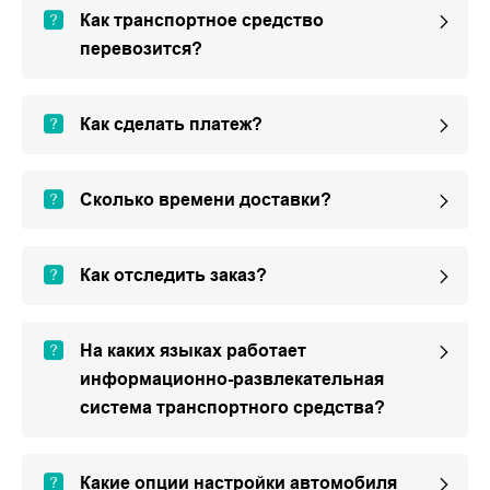
Как транспортное средство
перевозится?
Как сделать платеж?
Сколько времени доставки?
Как отследить заказ?
На каких языках работает
информационно-развлекательная
система транспортного средства?
Какие опции настройки автомобиля