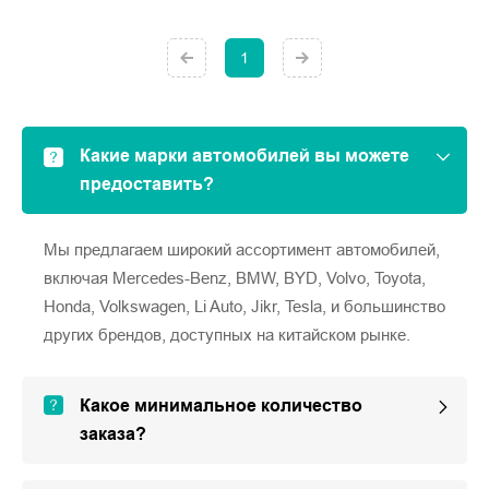
1
Какие марки автомобилей вы можете
предоставить?
Мы предлагаем широкий ассортимент автомобилей,
включая Mercedes-Benz, BMW, BYD, Volvo, Toyota,
Honda, Volkswagen, Li Auto, Jikr, Tesla, и большинство
других брендов, доступных на китайском рынке.
Какое минимальное количество
заказа?