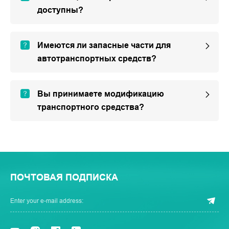
доступны?
Имеются ли запасные части для
автотранспортных средств?
Вы принимаете модификацию
транспортного средства?
ПОЧТОВАЯ ПОДПИСКА