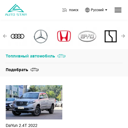
поиск
Русский
Топливный автомобиль
Подобрать
DaYun 2.4T 2022