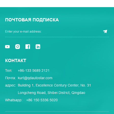
ПОЧТОВАЯ ПОДПИСКА
КОНТАКТ
Тел:
+86-133 5689 2121
Почта:
kurt@qdautostar.com
адрес:
Building 1, Excellence Century Center, No. 31
Longcheng Road, Shibei District, Qingdao
Whatsapp:
+86 150 5336 5020