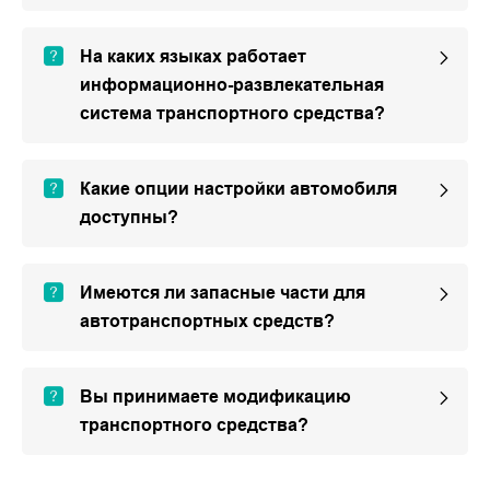
На каких языках работает
информационно-развлекательная
система транспортного средства?
Какие опции настройки автомобиля
доступны?
Имеются ли запасные части для
автотранспортных средств?
Вы принимаете модификацию
транспортного средства?