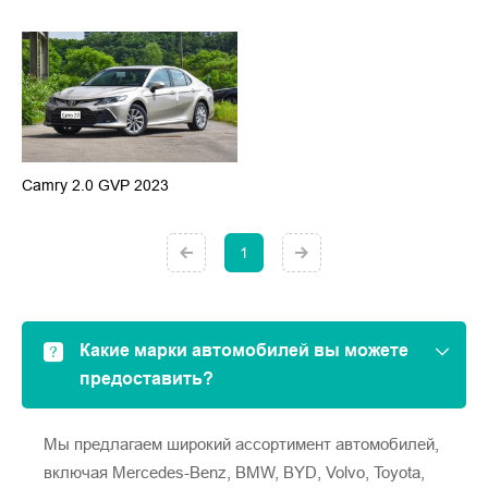
Camry 2.0 GVP 2023
1
Какие марки автомобилей вы можете
предоставить?
Мы предлагаем широкий ассортимент автомобилей,
включая Mercedes-Benz, BMW, BYD, Volvo, Toyota,