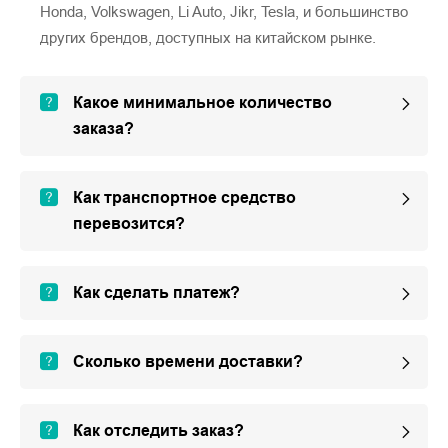
Honda, Volkswagen, Li Auto, Jikr, Tesla, и большинство
других брендов, доступных на китайском рынке.
Какое минимальное количество
заказа?
Как транспортное средство
перевозится?
Как сделать платеж?
Сколько времени доставки?
Как отследить заказ?