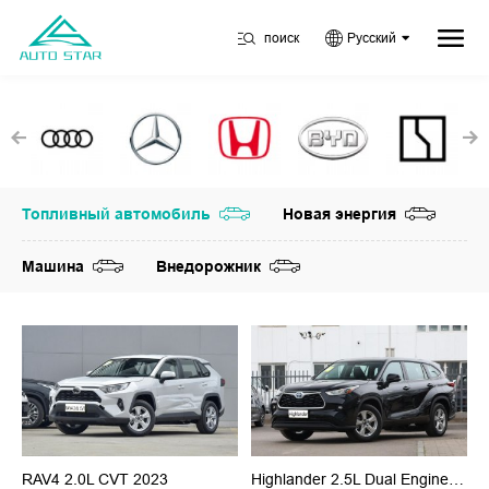
поиск
Русский
Топливный автомобиль
Новая энергия
Машина
Внедорожник
RAV4 2.0L CVT 2023
Highlander 2.5L Dual Engine 2023