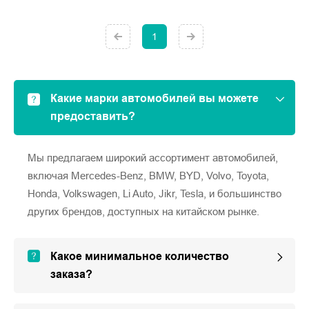
1
Какие марки автомобилей вы можете
предоставить?
Мы предлагаем широкий ассортимент автомобилей,
включая Mercedes-Benz, BMW, BYD, Volvo, Toyota,
Honda, Volkswagen, Li Auto, Jikr, Tesla, и большинство
других брендов, доступных на китайском рынке.
Какое минимальное количество
заказа?