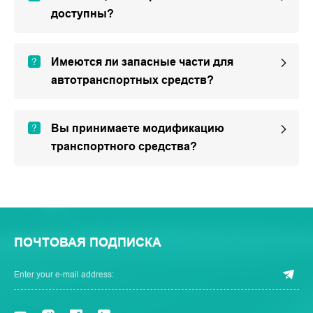
доступны?
Имеются ли запасные части для
автотранспортных средств?
Вы принимаете модификацию
транспортного средства?
ПОЧТОВАЯ ПОДПИСКА