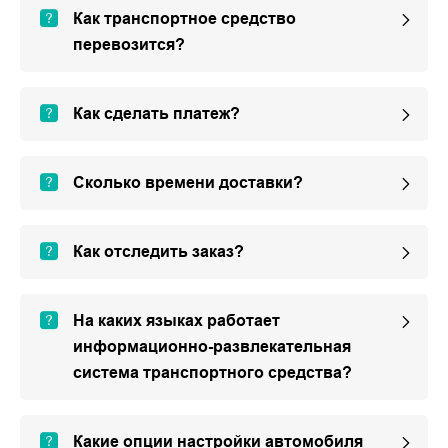
Как транспортное средство
перевозится?
Как сделать платеж?
Сколько времени доставки?
Как отследить заказ?
На каких языках работает
информационно-развлекательная
система транспортного средства?
Какие опции настройки автомобиля