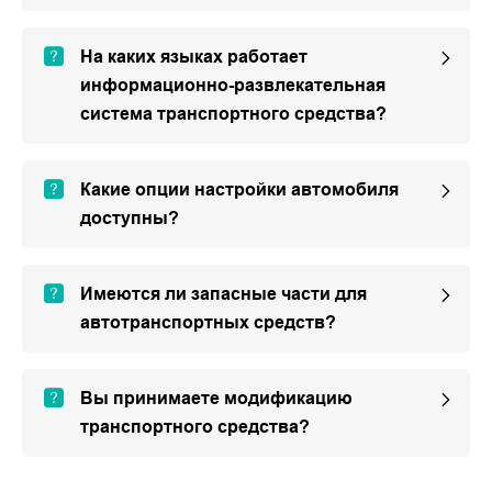
На каких языках работает
информационно-развлекательная
система транспортного средства?
Какие опции настройки автомобиля
доступны?
Имеются ли запасные части для
автотранспортных средств?
Вы принимаете модификацию
транспортного средства?