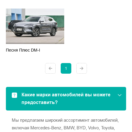
Песня Плюс DM-I
1
Какие марки автомобилей вы можете
предоставить?
Мы предлагаем широкий ассортимент автомобилей,
включая Mercedes-Benz, BMW, BYD, Volvo, Toyota,