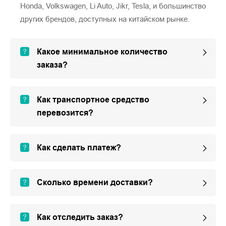
Honda, Volkswagen, Li Auto, Jikr, Tesla, и большинство
других брендов, доступных на китайском рынке.
Какое минимальное количество
заказа?
Как транспортное средство
перевозится?
Как сделать платеж?
Сколько времени доставки?
Как отследить заказ?