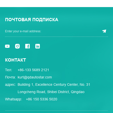
ПОЧТОВАЯ ПОДПИСКА
КОНТАКТ
Тел:
+86-133 5689 2121
Почта:
kurt@qdautostar.com
адрес:
Building 1, Excellence Century Center, No. 31
Longcheng Road, Shibei District, Qingdao
Whatsapp:
+86 150 5336 5020