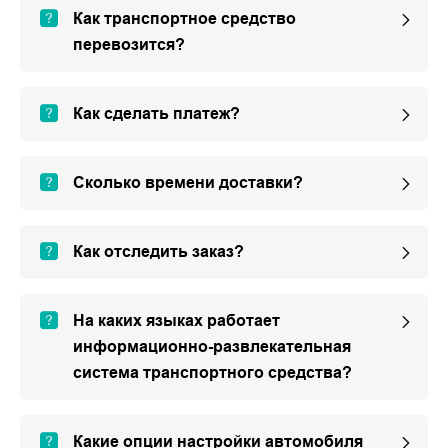
Как транспортное средство
перевозится?
Как сделать платеж?
Сколько времени доставки?
Как отследить заказ?
На каких языках работает
информационно-развлекательная
система транспортного средства?
Какие опции настройки автомобиля