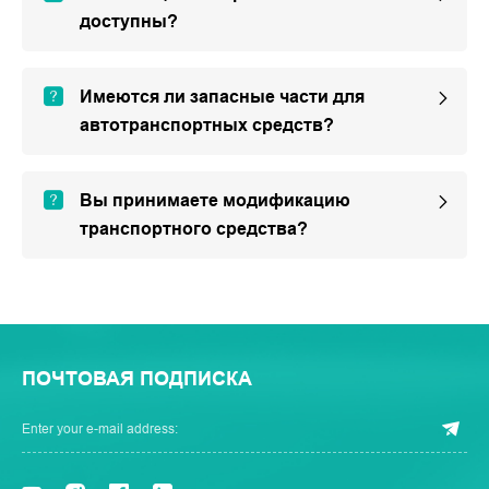
доступны?
Имеются ли запасные части для
автотранспортных средств?
Вы принимаете модификацию
транспортного средства?
ПОЧТОВАЯ ПОДПИСКА