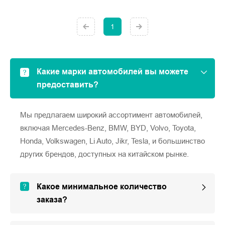
1
Какие марки автомобилей вы можете
предоставить?
Мы предлагаем широкий ассортимент автомобилей,
включая Mercedes-Benz, BMW, BYD, Volvo, Toyota,
Honda, Volkswagen, Li Auto, Jikr, Tesla, и большинство
других брендов, доступных на китайском рынке.
Какое минимальное количество
заказа?