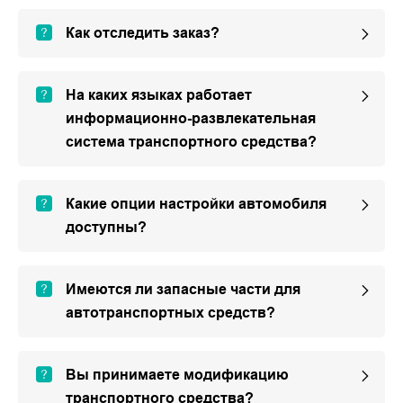
Как отследить заказ?
На каких языках работает
информационно-развлекательная
система транспортного средства?
Какие опции настройки автомобиля
доступны?
Имеются ли запасные части для
автотранспортных средств?
Вы принимаете модификацию
транспортного средства?