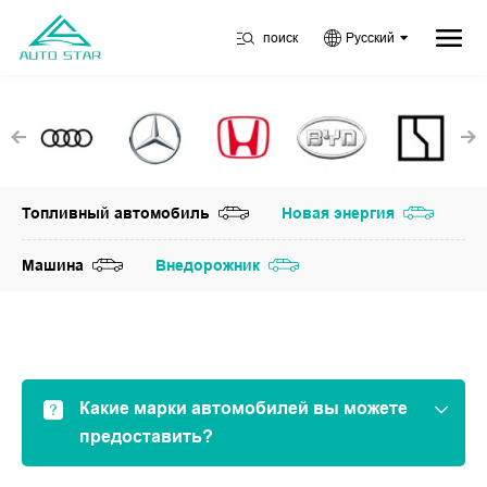
поиск
Русский
Топливный автомобиль
Новая энергия
Машина
Внедорожник
Какие марки автомобилей вы можете
предоставить?