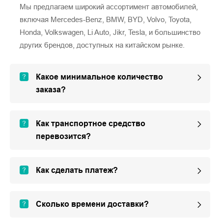
Мы предлагаем широкий ассортимент автомобилей,
включая Mercedes-Benz, BMW, BYD, Volvo, Toyota,
Honda, Volkswagen, Li Auto, Jikr, Tesla, и большинство
других брендов, доступных на китайском рынке.
Какое минимальное количество
заказа?
Как транспортное средство
перевозится?
Как сделать платеж?
Сколько времени доставки?