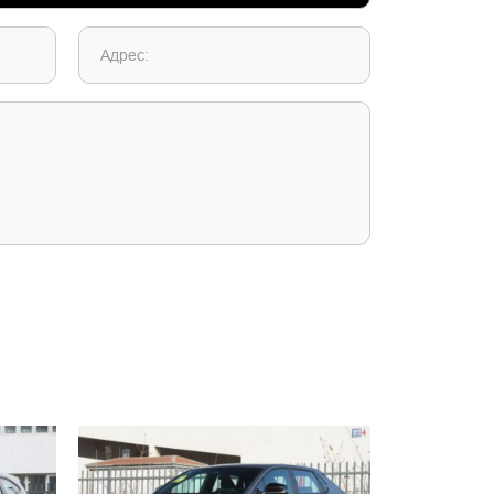
Адрес: