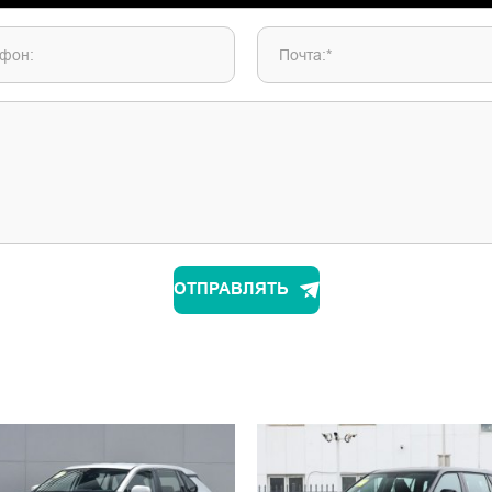
фон:
Почта:*
ОТПРАВЛЯТЬ