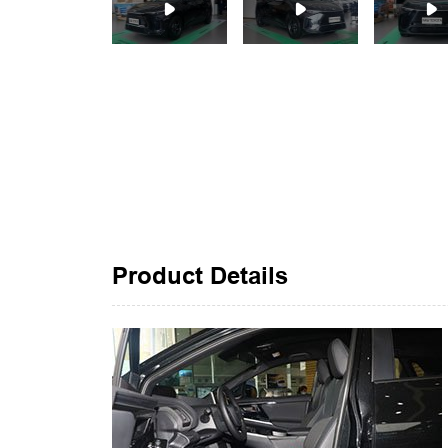
Product Details