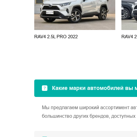
RAV4 2.5L PRO 2022
RAV4 2
Какие марки автомобилей вы 
Мы предлагаем широкий ассортимент автом
большинство других брендов, доступных 