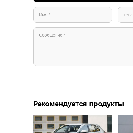
Имя:*
теле
Сообщение:*
Рекомендуется продукты