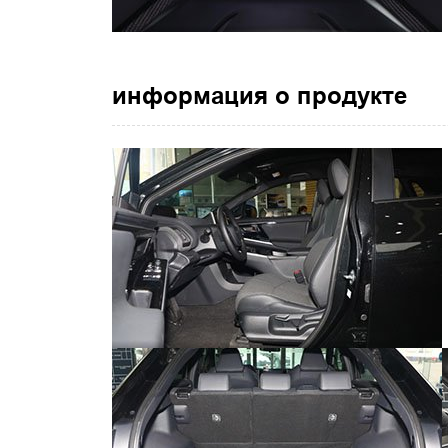
информация о продукте