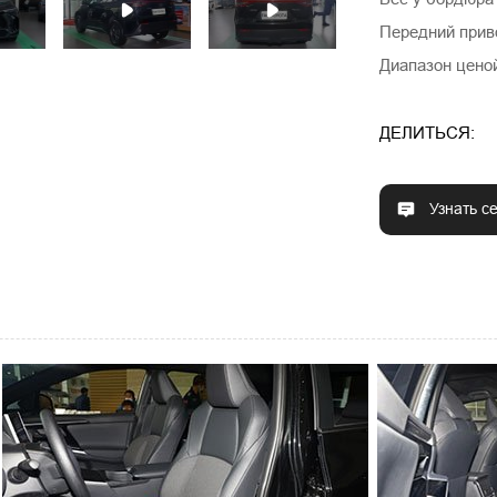
Передний прив
Диапазон ценой
ДЕЛИТЬСЯ:
Узнать с