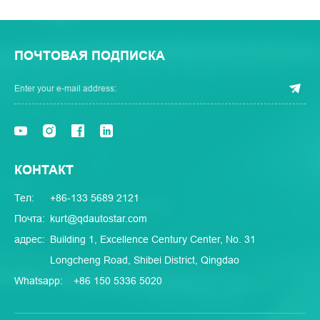
ПОЧТОВАЯ ПОДПИСКА
КОНТАКТ
Тел:
+86-133 5689 2121
Почта:
kurt@qdautostar.com
адрес:
Building 1, Excellence Century Center, No. 31
Longcheng Road, Shibei District, Qingdao
Whatsapp:
+86 150 5336 5020