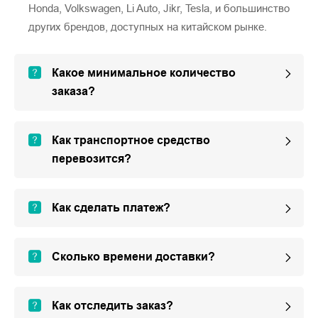
Honda, Volkswagen, Li Auto, Jikr, Tesla, и большинство
других брендов, доступных на китайском рынке.
Какое минимальное количество
заказа?
Как транспортное средство
перевозится?
Как сделать платеж?
Сколько времени доставки?
Как отследить заказ?