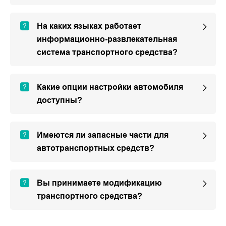
На каких языках работает
информационно-развлекательная
система транспортного средства?
Какие опции настройки автомобиля
доступны?
Имеются ли запасные части для
автотранспортных средств?
Вы принимаете модификацию
транспортного средства?