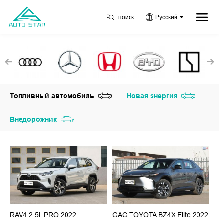
поиск
Русский
Топливный автомобиль
Новая энергия
Внедорожник
RAV4 2.5L PRO 2022
GAC TOYOTA BZ4X Elite 2022