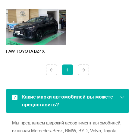
FAW TOYOTA BZ4X
1
Какие марки автомобилей вы можете
предоставить?
Мы предлагаем широкий ассортимент автомобилей,
включая Mercedes-Benz, BMW, BYD, Volvo, Toyota,