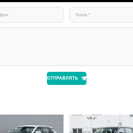
фон:
Почта:*
ОТПРАВЛЯТЬ