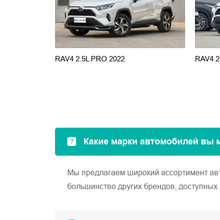
RAV4 2.5L PRO 2022
RAV4 2
Какие марки автомобилей вы 
Мы предлагаем широкий ассортимент автом
большинство других брендов, доступных 