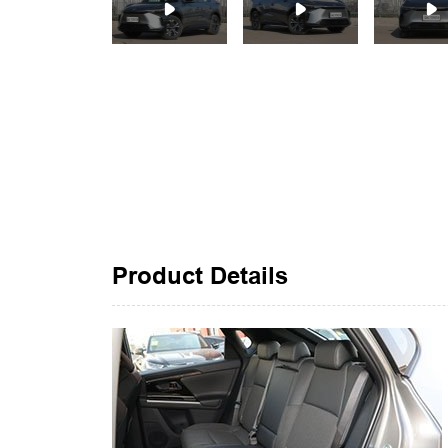
Product Details