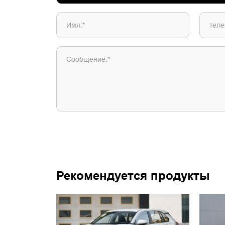
Имя:*
теле
Сообщение:*
Рекомендуется продукты