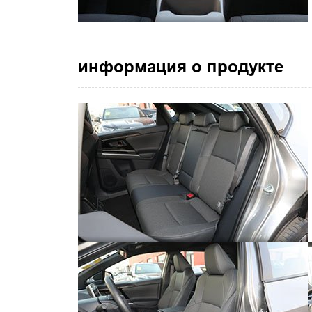
информация о продукте