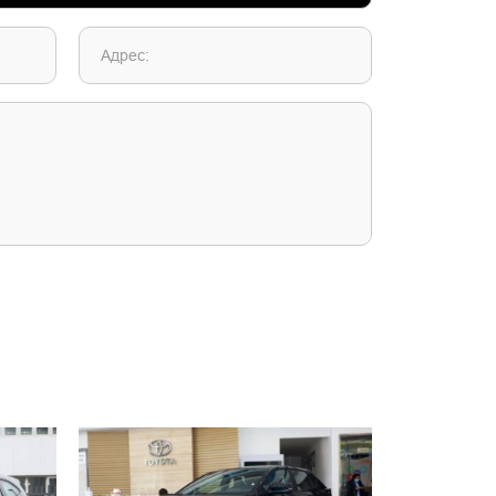
Адрес: