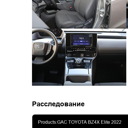
Расследование